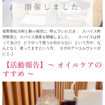
長野県松川村と駒ヶ根市に 呼んでいただき、 スパイス料
理教室と スパイス講座を開催しました。 スパイスは持
ってるけど どうやって使うか分からない という方や、な
んとなく 使ってますという方、 ヨガやアーユルヴェーダ
に […]
【活動報告】〜 オイルケアの
すすめ 〜