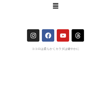
ココロは柔らかくカラダは健やかに