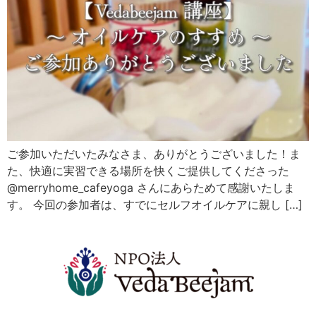
ご参加いただいたみなさま、ありがとうございました！ま
た、快適に実習できる場所を快くご提供してくださった
@merryhome_cafeyoga さんにあらためて感謝いたしま
す。 今回の参加者は、すでにセルフオイルケアに親し […]