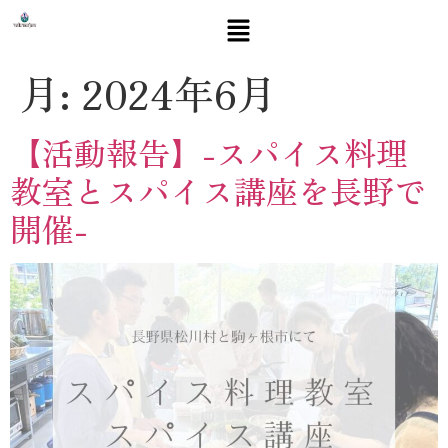
月:
2024年6月
【活動報告】-スパイス料理
教室とスパイス講座を長野で
開催-