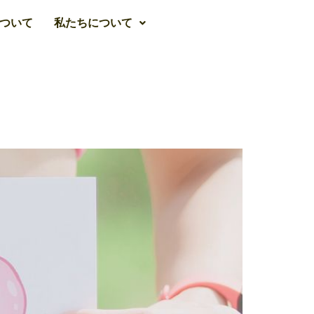
ついて
私たちについて