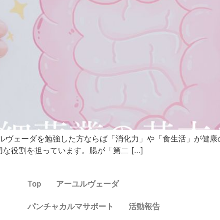
ルヴェーダを勉強した方ならば「消化力」や「食生活」が健康
な役割を担っています。腸が「第二 […]
Top
アーユルヴェーダ
パンチャカルマサポート
活動報告