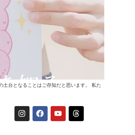
の土台となることはご存知だと思います。 私た