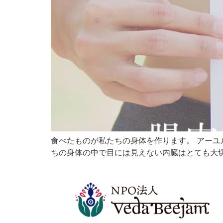
食べたものが私たちの身体を作ります。 アーユ
ちの身体の中で目には見えない内臓はとても大切