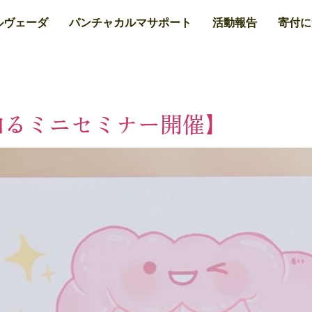
ルヴェーダ
パンチャカルマサポート
活動報告
寄付に
知るミニセミナー開催】