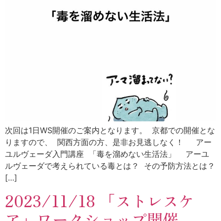
次回は1日WS開催のご案内となります。 京都での開催とな
りますので、 関西方面の方、是非お見逃しなく！ アー
ユルヴェーダ入門講座 「毒を溜めない生活法」 アーユ
ルヴェーダで考えられている毒とは？ その予防方法とは？
[…]
2023/11/18 「ストレスケ
ア」ワークショップ開催