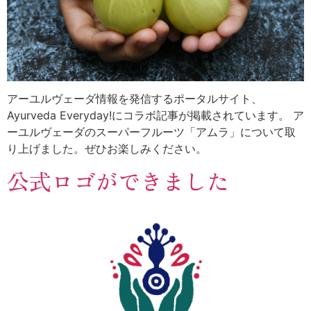
アーユルヴェーダ情報を発信するポータルサイト、
Ayurveda Everyday!にコラボ記事が掲載されています。 ア
ーユルヴェーダのスーパーフルーツ「アムラ」について取
り上げました。ぜひお楽しみください。
公式ロゴができました