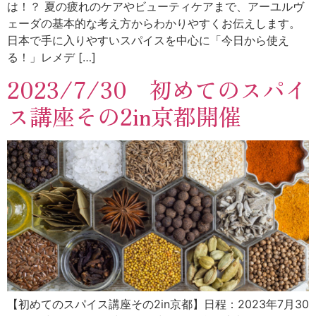
は！？ 夏の疲れのケアやビューティケアまで、アーユルヴ
ェーダの基本的な考え方からわかりやすくお伝えします。
日本で手に入りやすいスパイスを中心に「今日から使え
る！」レメデ […]
2023/7/30 初めてのスパイ
ス講座その2in京都開催
【初めてのスパイス講座その2in京都】日程：2023年7月30