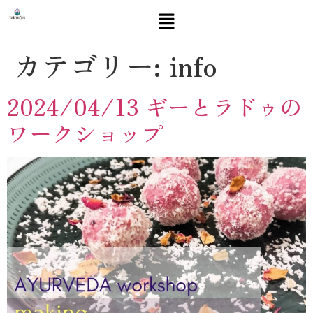
カテゴリー:
info
2024/04/13 ギーとラドゥの
ワークショップ