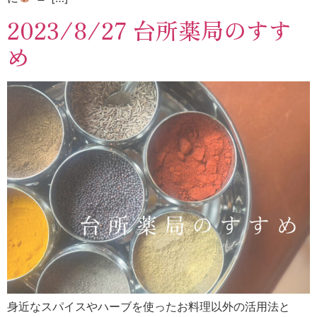
2023/8/27 台所薬局のすす
め
身近なスパイスやハーブを使ったお料理以外の活用法と