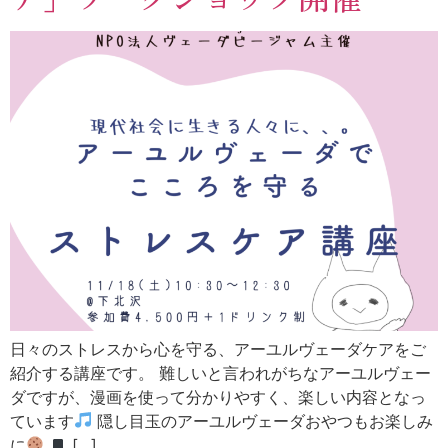
日々のストレスから心を守る、アーユルヴェーダケアをご
紹介する講座です。 難しいと言われがちなアーユルヴェー
ダですが、漫画を使って分かりやすく、楽しい内容となっ
ています
隠し目玉のアーユルヴェーダおやつもお楽しみ
に
[…]