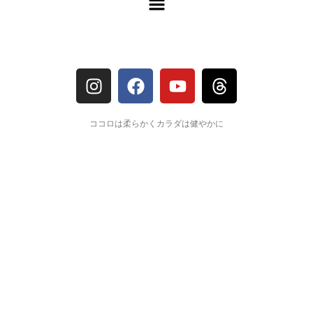
ココロは柔らかくカラダは健やかに