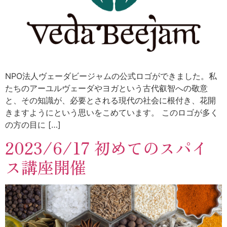
NPO法人ヴェーダビージャムの公式ロゴができました。私
たちのアーユルヴェーダやヨガという古代叡智への敬意
と、その知識が、必要とされる現代の社会に根付き、花開
きますようにという思いをこめています。 このロゴが多く
の方の目に […]
2023/6/17 初めてのスパイ
ス講座開催