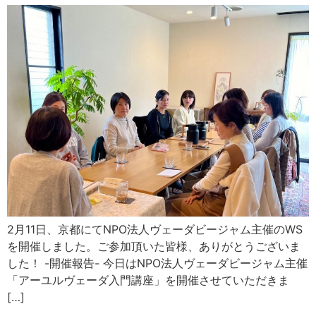
2月11日、京都にてNPO法人ヴェーダビージャム主催のWS
を開催しました。ご参加頂いた皆様、ありがとうございま
した！ -開催報告- 今日はNPO法人ヴェーダビージャム主催
「アーユルヴェーダ入門講座」を開催させていただきま
[…]