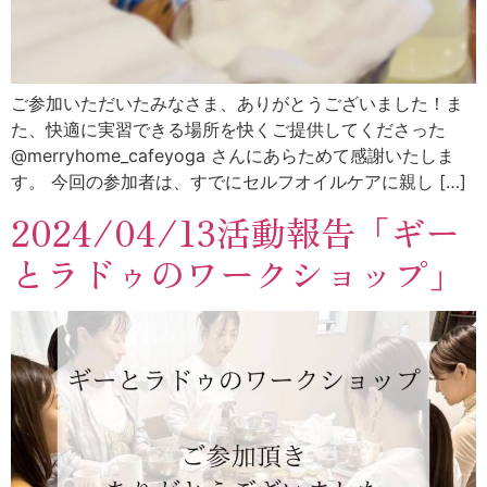
ご参加いただいたみなさま、ありがとうございました！ま
た、快適に実習できる場所を快くご提供してくださった
@merryhome_cafeyoga さんにあらためて感謝いたしま
す。 今回の参加者は、すでにセルフオイルケアに親し […]
2024/04/13活動報告「ギー
とラドゥのワークショップ」