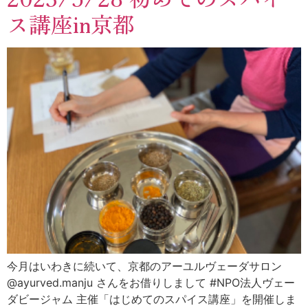
ス講座in京都
今月はいわきに続いて、京都のアーユルヴェーダサロン
@ayurved.manju さんをお借りしまして #NPO法人ヴェー
ダビージャム 主催「はじめてのスパイス講座」を開催しま