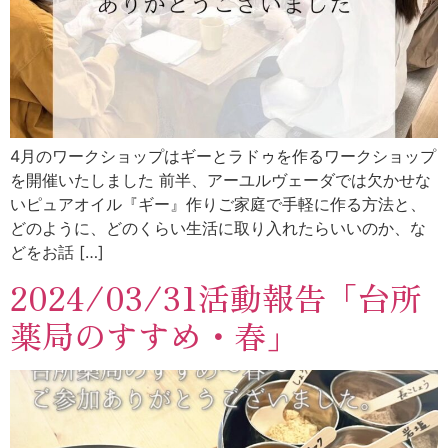
4月のワークショップはギーとラドゥを作るワークショップ
を開催いたしました 前半、アーユルヴェーダでは欠かせな
いピュアオイル『ギー』作りご家庭で手軽に作る方法と、
どのように、どのくらい生活に取り入れたらいいのか、な
どをお話 […]
2024/03/31活動報告「台所
薬局のすすめ・春」