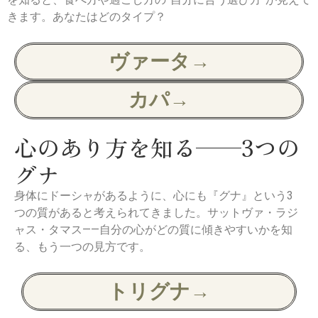
きます。あなたはどのタイプ？
ヴァータ→
カパ→
心のあり方を知る——3つの
グナ
身体にドーシャがあるように、心にも『グナ』という3
つの質があると考えられてきました。サットヴァ・ラジ
ャス・タマス——自分の心がどの質に傾きやすいかを知
る、もう一つの見方です。
トリグナ→