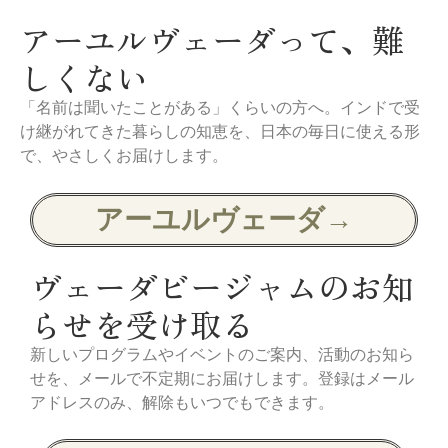
アーユルヴェーダって、難
しくない
「名前は聞いたことがある」くらいの方へ。インドで受
け継がれてきた暮らしの知恵を、日本の毎日に使える形
で、やさしくお届けします。
アーユルヴェーダ→
ヴェーダビージャムのお知
らせを受け取る
新しいプログラムやイベントのご案内、活動のお知ら
せを、メールで不定期にお届けします。登録はメール
アドレスのみ、解除もいつでもできます。