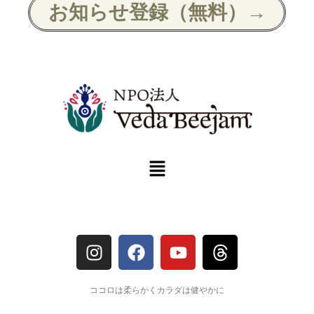
お知らせ登録（無料）→
ココロは柔らかくカラダは健やかに