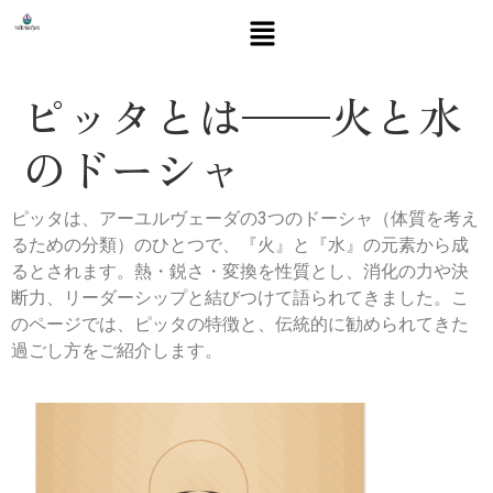
ピッタとは——火と水
のドーシャ
ピッタは、アーユルヴェーダの3つのドーシャ（体質を考え
るための分類）のひとつで、『火』と『水』の元素から成
るとされます。熱・鋭さ・変換を性質とし、消化の力や決
断力、リーダーシップと結びつけて語られてきました。こ
のページでは、ピッタの特徴と、伝統的に勧められてきた
過ごし方をご紹介します。