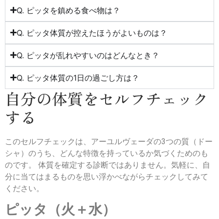
Q. ピッタを鎮める食べ物は？
Q. ピッタ体質が控えたほうがよいものは？
Q. ピッタが乱れやすいのはどんなとき？
Q. ピッタ体質の1日の過ごし方は？
自分の体質をセルフチェック
する
このセルフチェックは、アーユルヴェーダの3つの質（ドー
シャ）のうち、どんな特徴を持っているか
気づくためのも
のです。 体質を確定する診断ではありません。気軽に、自
分に当てはまるものを思い浮かべながらチェックしてみて
ください。
ピッタ（火＋水）